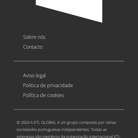
Sobre nós
Contacto
Aviso legal
Politica de privacidade
Política de cookies
© 2024 A ETL GLOBAL é um grupo composto por várias
sociedades portuguesas independentes. Todas as
empresas são membros da organização internacional ETL