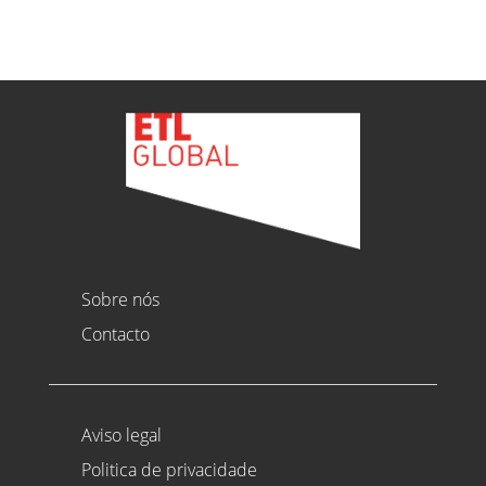
Sobre nós
Contacto
Aviso legal
Politica de privacidade