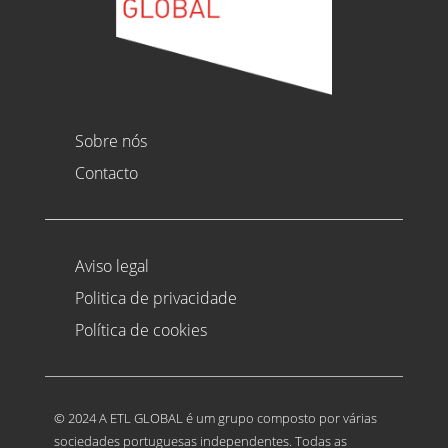
Sobre nós
Contacto
Aviso legal
Politica de privacidade
Política de cookies
© 2024 A ETL GLOBAL é um grupo composto por várias
sociedades portuguesas independentes. Todas as