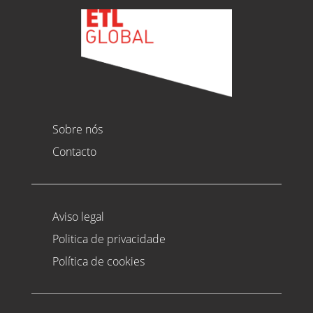
Sobre nós
Contacto
Aviso legal
Politica de privacidade
Política de cookies