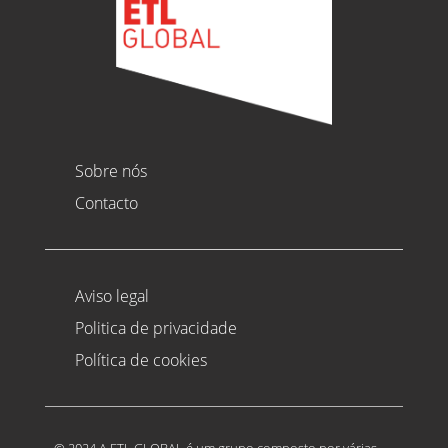
Sobre nós
Contacto
Aviso legal
Politica de privacidade
Política de cookies