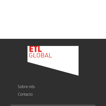
Ver todas as novidades
Sobre nós
Contacto