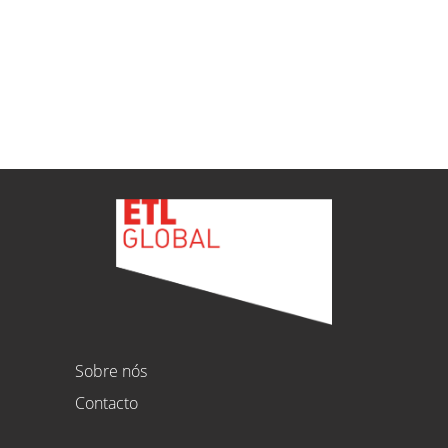
Ver todas as novidades
Sobre nós
Contacto