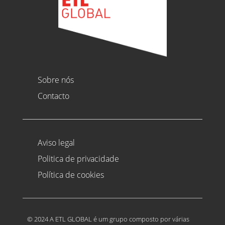
Sobre nós
Contacto
Aviso legal
Politica de privacidade
Política de cookies
© 2024 A ETL GLOBAL é um grupo composto por várias