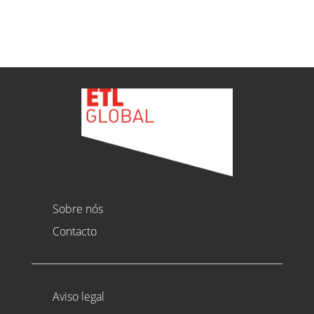
Ver todas as novidades
Sobre nós
Contacto
Aviso legal