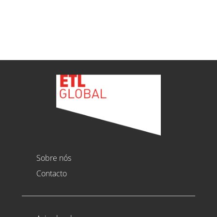
Ver todas as novidades
Sobre nós
Contacto