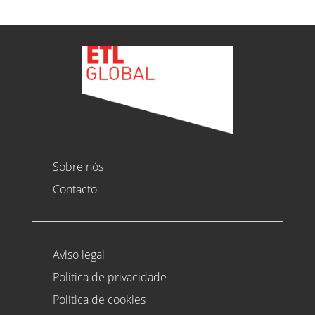
Sobre nós
Contacto
Aviso legal
Politica de privacidade
Política de cookies