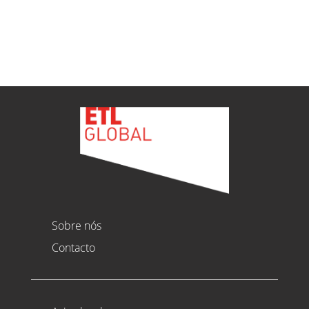
Ver todas as novidades
Sobre nós
Contacto