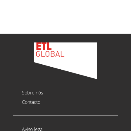
Ver todas as novidades
Sobre nós
Contacto
Aviso legal