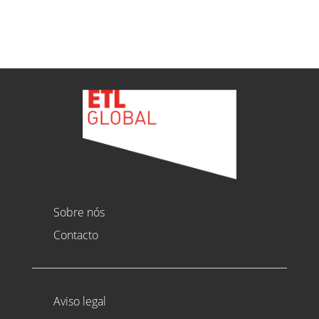
Ver todas as novidades
Sobre nós
Contacto
Aviso legal