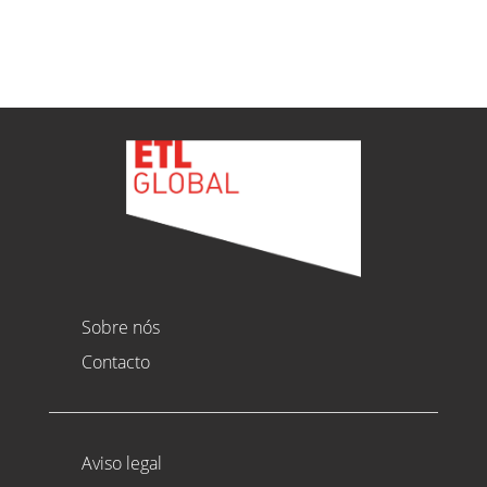
Ver todas as novidades
Sobre nós
Contacto
Aviso legal