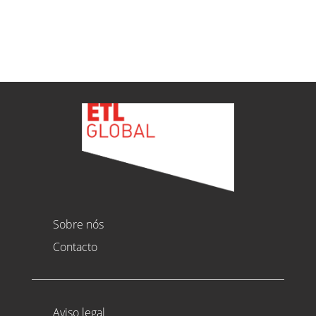
Ver todas as novidades
Sobre nós
Contacto
Aviso legal