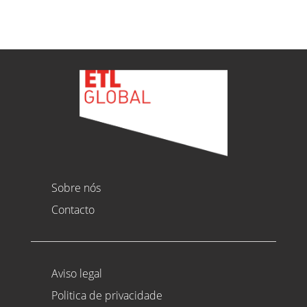
Sobre nós
Contacto
Aviso legal
Politica de privacidade