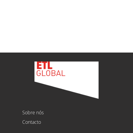
Ver todas as novidades
Sobre nós
Contacto