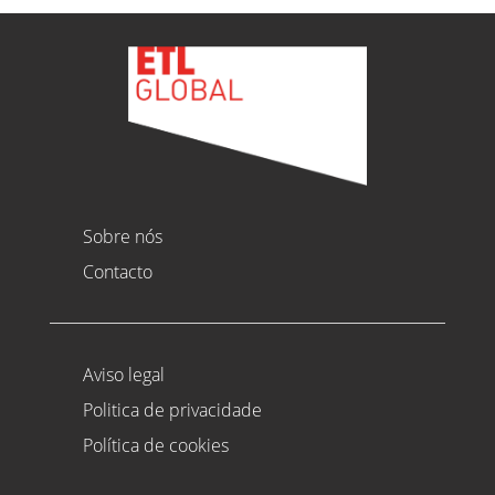
Sobre nós
Contacto
Aviso legal
Politica de privacidade
Política de cookies