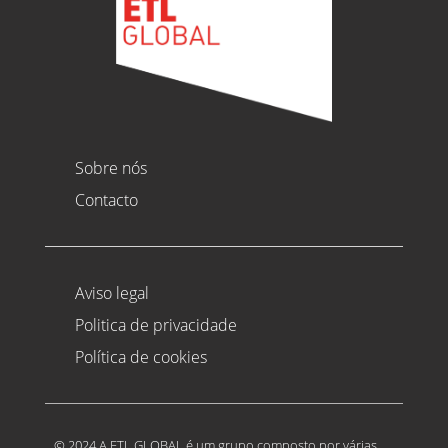
Sobre nós
Contacto
Aviso legal
Politica de privacidade
Política de cookies
© 2024 A ETL GLOBAL é um grupo composto por várias