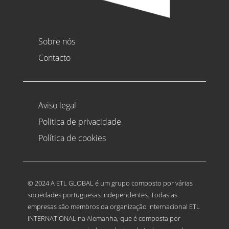
Sobre nós
Contacto
Aviso legal
Politica de privacidade
Política de cookies
© 2024 A ETL GLOBAL é um grupo composto por várias
sociedades portuguesas independentes. Todas as
empresas são membros da organização internacional ETL
INTERNATIONAL na Alemanha, que é composta por