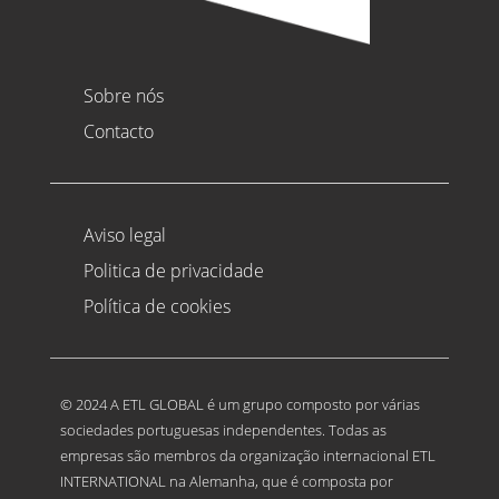
Sobre nós
Contacto
Aviso legal
Politica de privacidade
Política de cookies
© 2024 A ETL GLOBAL é um grupo composto por várias
sociedades portuguesas independentes. Todas as
empresas são membros da organização internacional ETL
INTERNATIONAL na Alemanha, que é composta por