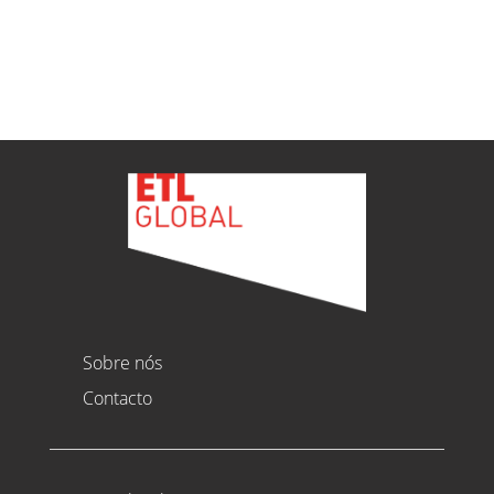
Ver todas as novidades
Sobre nós
Contacto