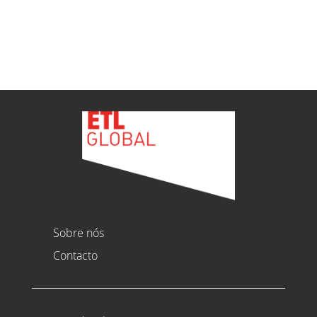
Ver todas as novidades
Sobre nós
Contacto