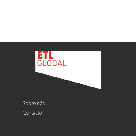
Ver todas as novidades
Sobre nós
Contacto