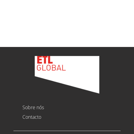
Ver todas as novidades
Sobre nós
Contacto