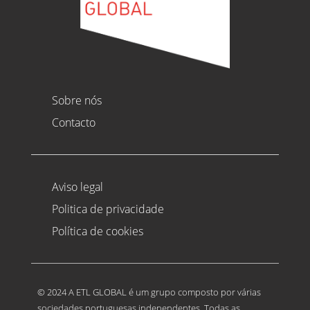
Sobre nós
Contacto
Aviso legal
Politica de privacidade
Política de cookies
© 2024 A ETL GLOBAL é um grupo composto por várias
sociedades portuguesas independentes. Todas as