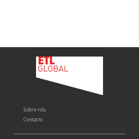
Ver todas as novidades
Sobre nós
Contacto