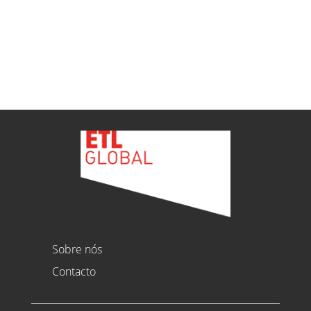
Ver todas as novidades
Sobre nós
Contacto