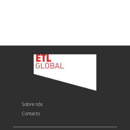
Ver todas as novidades
Sobre nós
Contacto