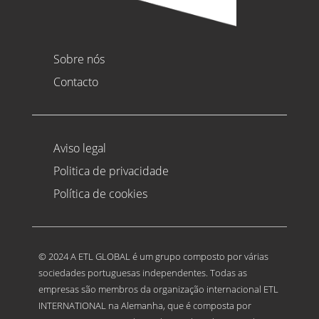
Sobre nós
Contacto
Aviso legal
Politica de privacidade
Política de cookies
© 2024 A ETL GLOBAL é um grupo composto por várias
sociedades portuguesas independentes. Todas as
empresas são membros da organização internacional ETL
INTERNATIONAL na Alemanha, que é composta por