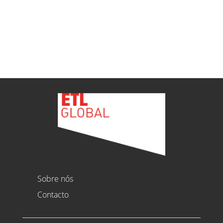
Ver todas as novidades
Sobre nós
Contacto