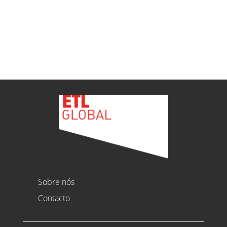
Ver todas as novidades
Sobre nós
Contacto