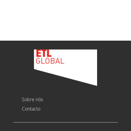
Ver todas as novidades
Sobre nós
Contacto