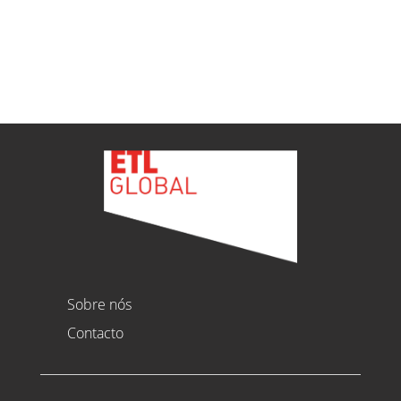
Ver todas as novidades
Sobre nós
Contacto