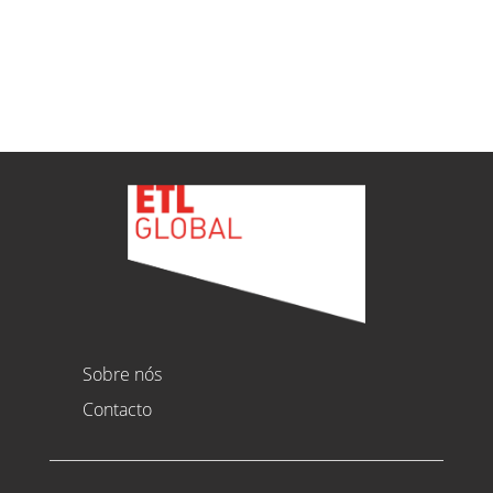
Ver todas as novidades
Sobre nós
Contacto