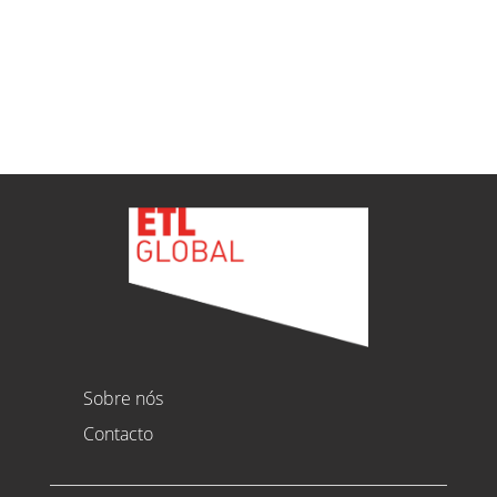
Ver todas as novidades
Sobre nós
Contacto