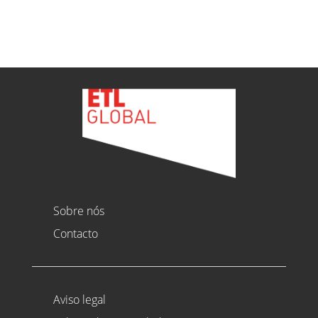
Ver todas as novidades
Sobre nós
Contacto
Aviso legal