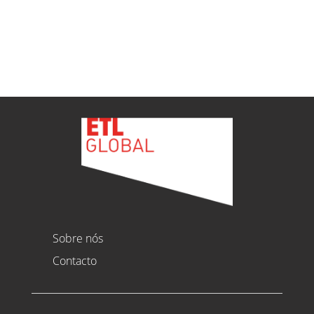
Ver todas as novidades
Sobre nós
Contacto