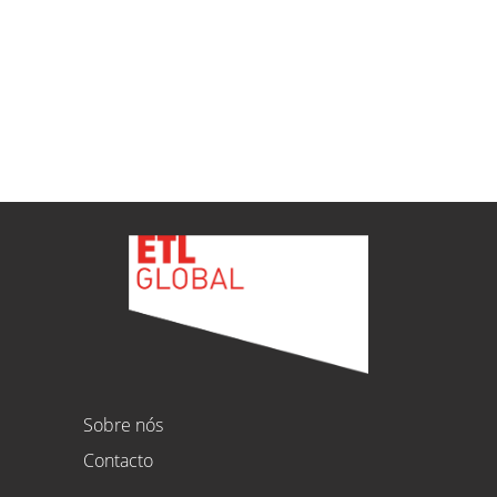
ETL
Ver todas as novidades
Sobre nós
Contacto