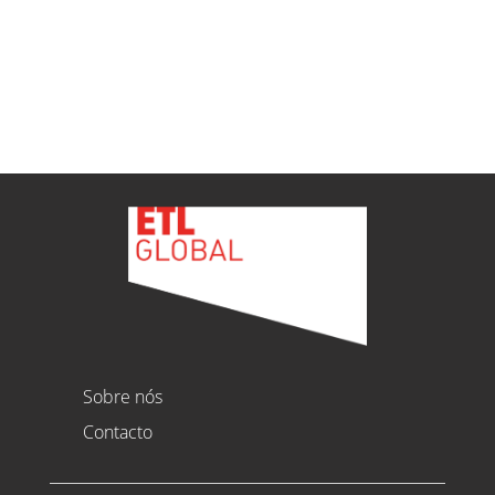
Ver todas as novidades
Sobre nós
Contacto