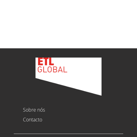
Ver todas as novidades
Sobre nós
Contacto