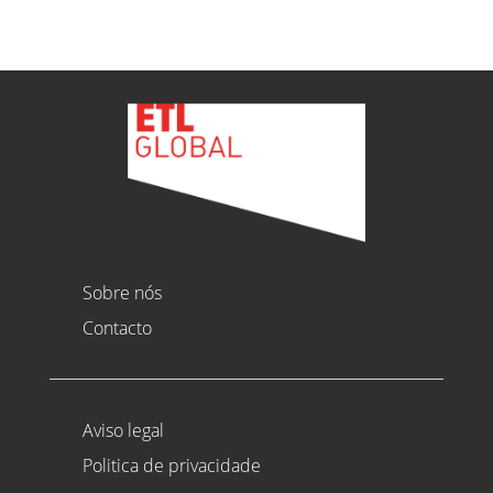
Sobre nós
Contacto
Aviso legal
Politica de privacidade