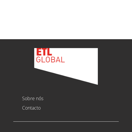
Ver todas as novidades
Sobre nós
Contacto