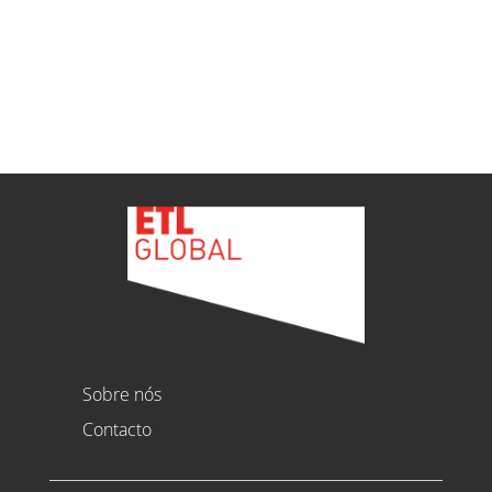
Ver todas as novidades
Sobre nós
Contacto