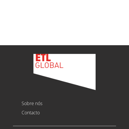
Ver todas as novidades
Sobre nós
Contacto