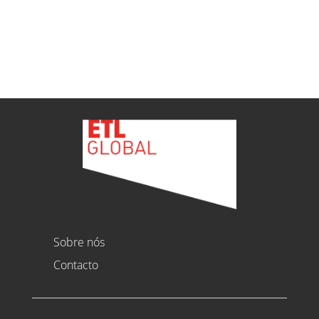
Ver todas as novidades
Sobre nós
Contacto