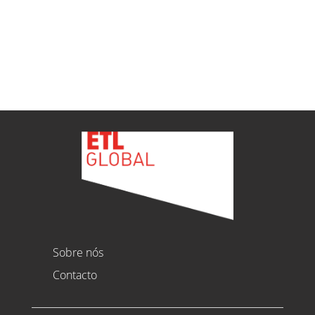
Ver todas as novidades
Sobre nós
Contacto