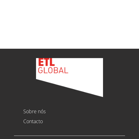
Ver todas as novidades
Sobre nós
Contacto