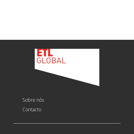
Ver todas as novidades
Sobre nós
Contacto